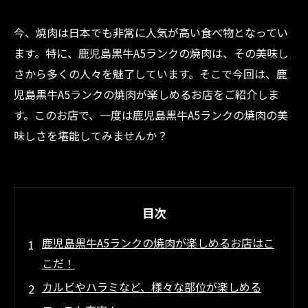
今、焼肉は日本でも非常に人気が高い食べ物となってい
ます。特に、鹿児島黒牛A5ランクの焼肉は、その美味し
さから多くの人々を魅了しています。そこで今回は、鹿
児島黒牛A5ランクの焼肉が楽しめるお店をご紹介しま
す。このお店で、一度は鹿児島黒牛A5ランクの焼肉の美
味しさを堪能してみませんか？
目次
鹿児島黒牛A5ランクの焼肉が楽しめるお店はこ
こだ！
カルビやハラミなど、様々な部位が楽しめる