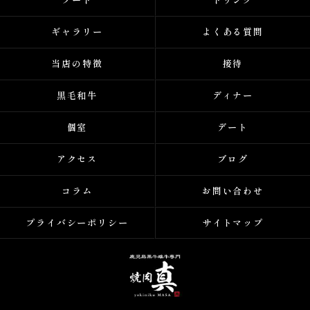
ギャラリー
よくある質問
当店の特徴
接待
黒毛和牛
ディナー
個室
デート
アクセス
ブログ
コラム
お問い合わせ
プライバシーポリシー
サイトマップ