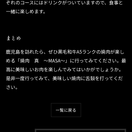
ぞれのコースにはドリンクがついていますので、食事と
一緒に楽しめます。
まとめ
鹿児島を訪れたら、ぜひ黒毛和牛A5ランクの焼肉が楽し
める「焼肉 真 ～MASA～」に行ってみてください。最
高に美味しいお肉を楽しんでみてはいかがでしょうか。
是非一度行ってみて、美味しい焼肉に舌鼓を打ってくだ
さい。
一覧に戻る