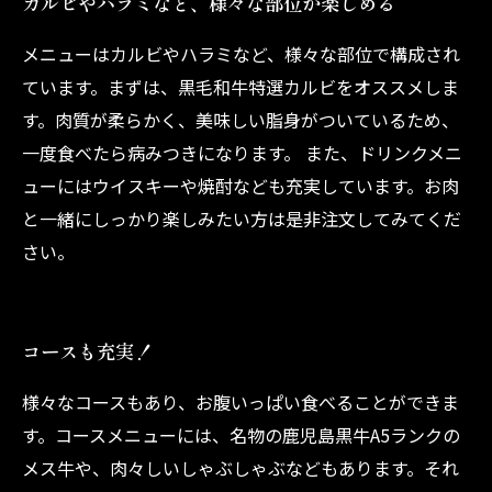
カルビやハラミなど、様々な部位が楽しめる
メニューはカルビやハラミなど、様々な部位で構成され
ています。まずは、黒毛和牛特選カルビをオススメしま
す。肉質が柔らかく、美味しい脂身がついているため、
一度食べたら病みつきになります。 また、ドリンクメニ
ューにはウイスキーや焼酎なども充実しています。お肉
と一緒にしっかり楽しみたい方は是非注文してみてくだ
さい。
コースも充実！
様々なコースもあり、お腹いっぱい食べることができま
す。コースメニューには、名物の鹿児島黒牛A5ランクの
メス牛や、肉々しいしゃぶしゃぶなどもあります。それ