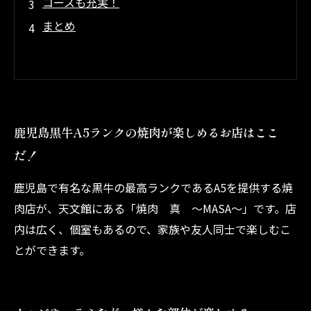
コースも充実！
まとめ
鹿児島黒牛A5ランクの焼肉が楽しめるお店はここ
だ！
鹿児島で有名な黒牛の最高ランクであるA5を提供する焼
肉店が、天文館にある「焼肉 真 ～MASA～」です。店
内は広く、個室もあるので、家族や友人同士で楽しむこ
とができます。