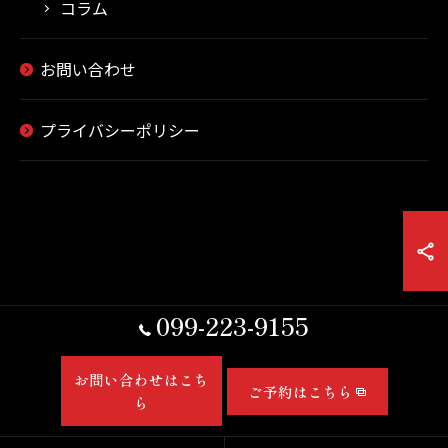
コラム
お問い合わせ
プライバシーポリシー
099-223-9155
お問い合わせはこち
ご予約はこちら
ら