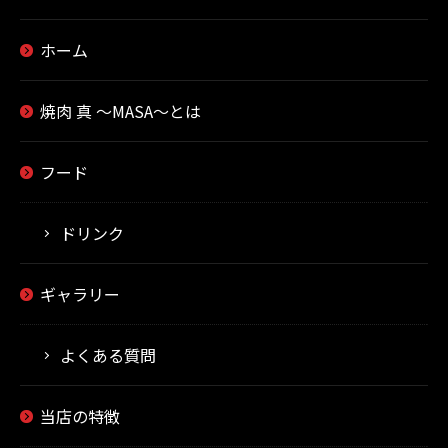
ホーム
焼肉 真 ～MASA～とは
フード
ドリンク
ギャラリー
よくある質問
当店の特徴