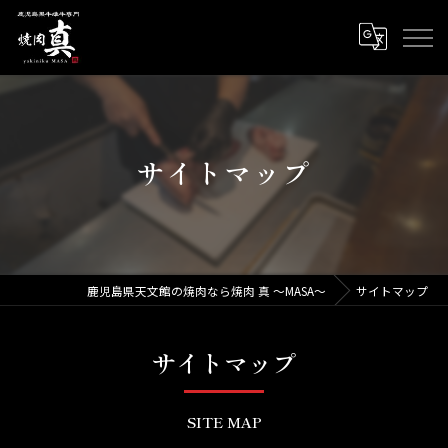
サイトマップ
鹿児島県天文館の焼肉なら焼肉 真 ～MASA～
サイトマップ
サイトマップ
SITE MAP