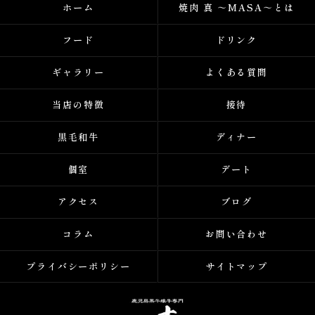
ホーム
焼肉 真 ～MASA～とは
フード
ドリンク
ギャラリー
よくある質問
当店の特徴
接待
黒毛和牛
ディナー
個室
デート
アクセス
ブログ
コラム
お問い合わせ
プライバシーポリシー
サイトマップ