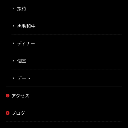
接待
黒毛和牛
ディナー
個室
デート
アクセス
ブログ